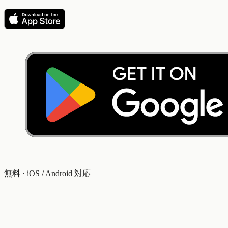
無料 · iOS / Android 対応