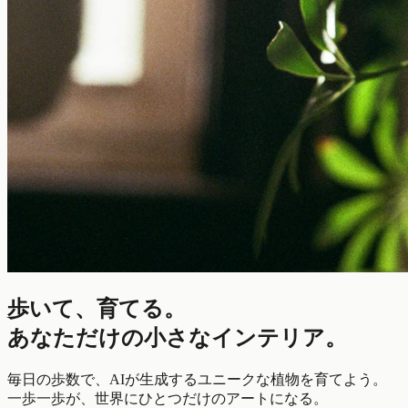
歩いて、育てる。
あなただけの小さなインテリア。
毎日の歩数で、AIが生成するユニークな植物を育てよう。
一歩一歩が、世界にひとつだけのアートになる。