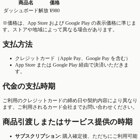
商品名
価格
ダッシュボード解放
¥980
※価格は、App Store および Google Play の表示価格に準じま
す。ストアや地域によって異なる場合があります。
支払方法
クレジットカード（Apple Pay、Google Pay を含む）
App Store または Google Play 経由で決済いただきま
す。
代金の支払時期
ご利用のクレジットカードの締め日や契約内容により異なり
ます。ご利用されるカード会社までお問い合わせください。
商品引渡しまたはサービス提供の時期
サブスクリプション
: 購入確定後、ただちにご利用可能