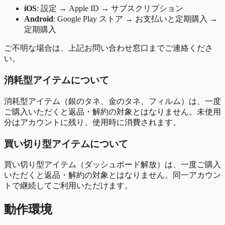
iOS
: 設定 → Apple ID → サブスクリプション
Android
: Google Play ストア → お支払いと定期購入 →
定期購入
ご不明な場合は、上記お問い合わせ窓口までご連絡くださ
い。
消耗型アイテムについて
消耗型アイテム（銀のタネ、金のタネ、フィルム）は、一度
ご購入いただくと返品・解約の対象とはなりません。未使用
分はアカウントに残り、使用時に消費されます。
買い切り型アイテムについて
買い切り型アイテム（ダッシュボード解放）は、一度ご購入
いただくと返品・解約の対象とはなりません。同一アカウン
トで継続してご利用いただけます。
動作環境