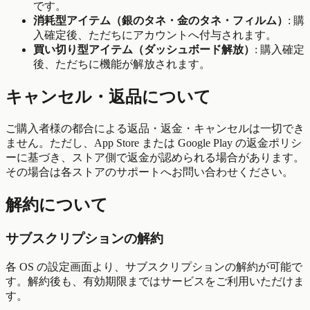
です。
消耗型アイテム（銀のタネ・金のタネ・フィルム）
: 購
入確定後、ただちにアカウントへ付与されます。
買い切り型アイテム（ダッシュボード解放）
: 購入確定
後、ただちに機能が解放されます。
キャンセル・返品について
ご購入者様の都合による返品・返金・キャンセルは一切でき
ません。ただし、App Store または Google Play の返金ポリシ
ーに基づき、ストア側で返金が認められる場合があります。
その場合は各ストアのサポートへお問い合わせください。
解約について
サブスクリプションの解約
各 OS の設定画面より、サブスクリプションの解約が可能で
す。解約後も、有効期限まではサービスをご利用いただけま
す。