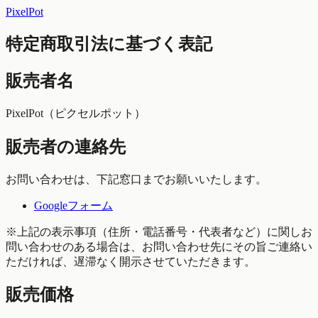
PixelPot
特定商取引法に基づく表記
販売者名
PixelPot（ピクセルポット）
販売者の連絡先
お問い合わせは、下記窓口までお願いいたします。
Googleフォーム
※上記の表示事項（住所・電話番号・代表者など）に関しお
問い合わせのある場合は、お問い合わせ先にその旨ご連絡い
ただければ、遅滞なく開示させていただきます。
販売価格